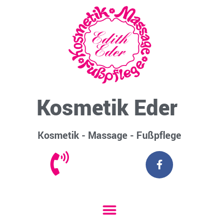
Kosmetik Eder
Kosmetik - Massage - Fußpflege