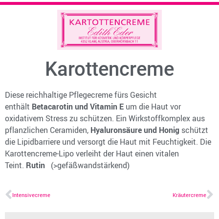
Karottencreme
Diese reichhaltige Pflegecreme fürs Gesicht
enthält
Betacarotin und Vitamin E
um die Haut vor
oxidativem Stress zu schützen. Ein Wirkstoffkomplex aus
pflanzlichen Ceramiden,
Hyaluronsäure und Honig
schützt
die Lipidbarriere und versorgt die Haut mit Feuchtigkeit. Die
Karottencreme-Lipo verleiht der Haut einen vitalen
Teint.
Rutin
(>gefäßwandstärkend)
Intensivecreme
Kräutercreme