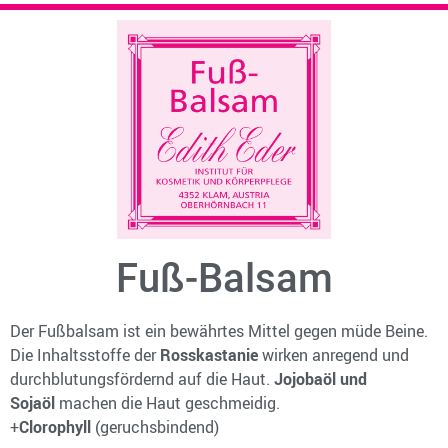
Fuß-Balsam
Der Fußbalsam ist ein bewährtes Mittel gegen müde Beine.
Die Inhaltsstoffe der
Rosskastanie
wirken anregend und
durchblutungsfördernd auf die Haut.
Jojobaöl und
Sojaöl
machen die Haut geschmeidig.
+
Clorophyll
(geruchsbindend)