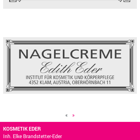
«
»
KOSMETIK EDER
Inh. Elke Brandstetter-Eder