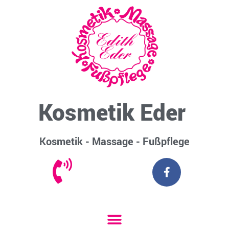
Kosmetik Eder
Kosmetik - Massage - Fußpflege