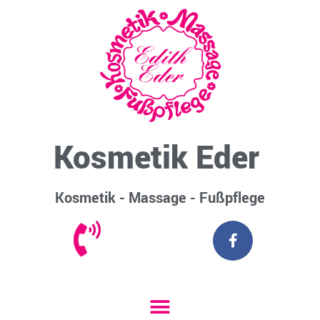
Kosmetik Eder
Kosmetik - Massage - Fußpflege